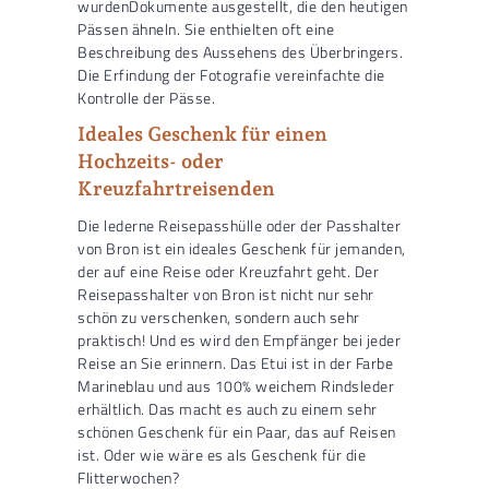
wurden
Dokumente ausgestellt, die den heutigen
Pässen ähneln. Sie enthielten oft eine
Beschreibung des Aussehens des Überbringers.
Die Erfindung der Fotografie vereinfachte die
Kontrolle der Pässe.
Ideales Geschenk für einen
Hochzeits- oder
Kreuzfahrtreisenden
Die lederne Reisepasshülle oder der Passhalter
von Bron ist ein ideales Geschenk für jemanden,
der auf eine Reise oder Kreuzfahrt geht. Der
Reisepasshalter von Bron ist nicht nur sehr
schön zu verschenken, sondern auch sehr
praktisch! Und es wird den Empfänger bei jeder
Reise an Sie erinnern. Das Etui ist in der Farbe
Marineblau und aus 100% weichem Rindsleder
erhältlich. Das macht es auch zu einem sehr
schönen Geschenk für ein Paar, das auf Reisen
ist. Oder wie wäre es als Geschenk für die
Flitterwochen?