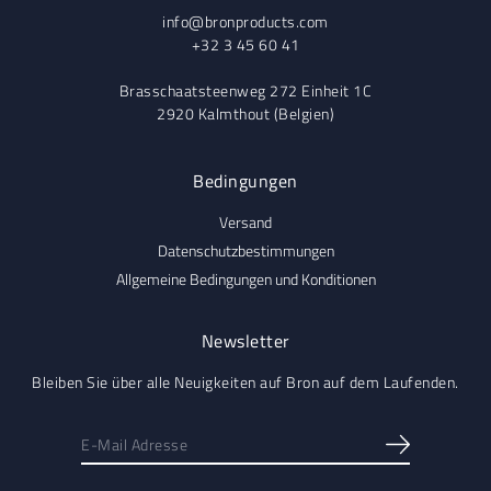
info@bronproducts.com
+32 3 45 60 41
Brasschaatsteenweg 272 Einheit 1C
2920 Kalmthout (Belgien)
Bedingungen
Versand
Datenschutzbestimmungen
Allgemeine Bedingungen und Konditionen
Newsletter
Bleiben Sie über alle Neuigkeiten auf Bron auf dem Laufenden.