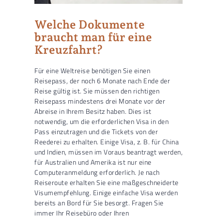
Welche Dokumente
braucht man für eine
Kreuzfahrt?
Für eine Weltreise benötigen Sie einen
Reisepass, der noch 6 Monate nach Ende der
Reise gültig ist. Sie müssen den richtigen
Reisepass mindestens drei Monate vor der
Abreise in Ihrem Besitz haben. Dies ist
notwendig, um die erforderlichen Visa in den
Pass einzutragen und die Tickets von der
Reederei zu erhalten. Einige Visa, z. B. für China
und Indien, müssen im Voraus beantragt werden,
für Australien und Amerika ist nur eine
Computeranmeldung erforderlich. Je nach
Reiseroute erhalten Sie eine maßgeschneiderte
Visumempfehlung. Einige einfache Visa werden
bereits an Bord für Sie besorgt. Fragen Sie
immer Ihr Reisebüro oder Ihren