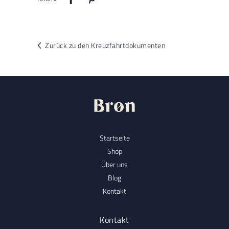
Zurück zu den Kreuzfahrtdokumenten
Startseite
Shop
Über uns
Blog
Kontakt
Kontakt